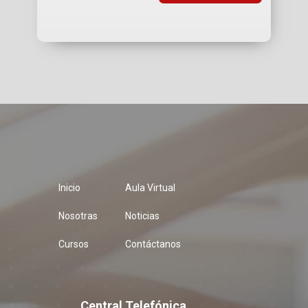
Inicio
Aula Virtual
Nosotras
Noticias
Cursos
Contáctanos
Central Telefónica