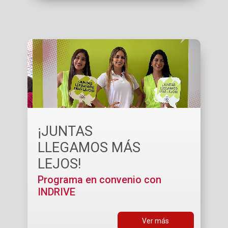
¡JUNTAS
LLEGAMOS MÁS
LEJOS!
Programa en convenio con
INDRIVE
Ver más