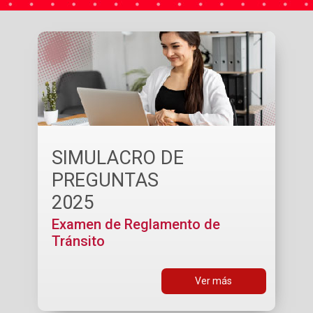
SIMULACRO DE
PREGUNTAS
2025
Examen de Reglamento de
Tránsito
Ver más