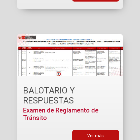
BALOTARIO Y
RESPUESTAS
Examen de Reglamento de
Tránsito
Ver más