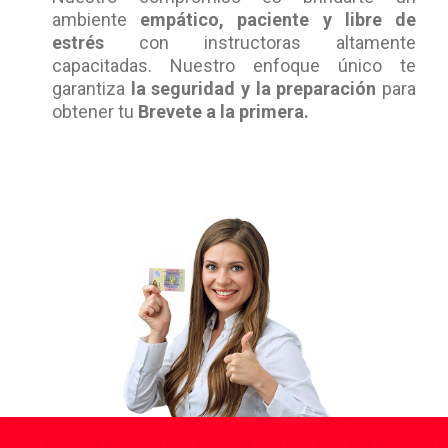
ambiente
empático, paciente y libre de
estrés
con instructoras altamente
capacitadas. Nuestro enfoque único te
garantiza
la seguridad y la preparación
para
obtener tu
Brevete a la primera.