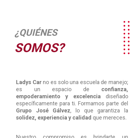
¿QUIÉNES
SOMOS?
Ladys Car
no es solo una escuela de manejo;
es un espacio de
confianza,
empoderamiento y excelencia
diseñado
específicamente para ti. Formamos parte del
Grupo José Gálvez
, lo que garantiza la
solidez, experiencia y calidad
que mereces.
Nuestro compromiso es brindarte un