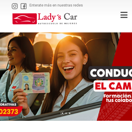
Enterate más en nuestras redes